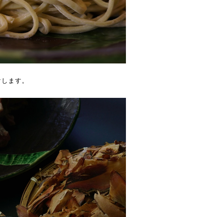
けします。